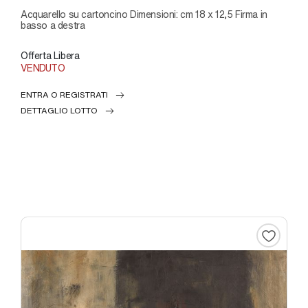
Acquarello su cartoncino Dimensioni: cm 18 x 12,5 Firma in
basso a destra
Offerta Libera
VENDUTO
ENTRA O REGISTRATI
DETTAGLIO LOTTO