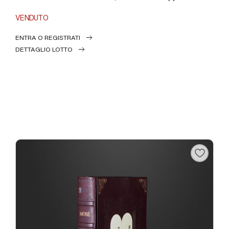
VENDUTO
ENTRA O REGISTRATI
DETTAGLIO LOTTO