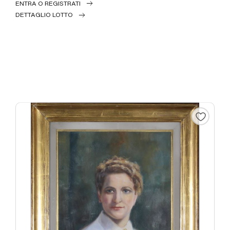
ENTRA O REGISTRATI
DETTAGLIO LOTTO