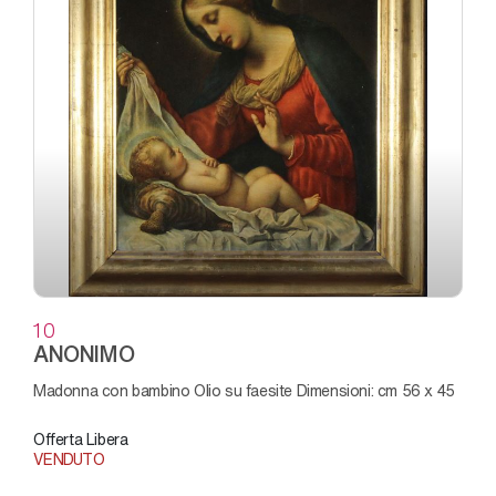
10
ANONIMO
Madonna con bambino Olio su faesite Dimensioni: cm 56 x 45
Offerta Libera
VENDUTO