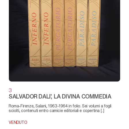
3
SALVADOR DALI’, LA DIVINA COMMEDIA
Roma-Firenze, Salani, 1963-1964 in folio. Sei volumi a fogli
sciolti, contenuti entro camicie editoriali e copertina [..]
VENDUTO