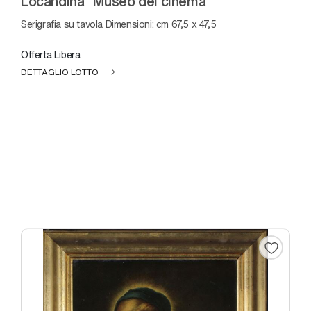
Locandina “Museo del cinema”
Serigrafia su tavola Dimensioni: cm 67,5 x 47,5
Offerta Libera
DETTAGLIO LOTTO