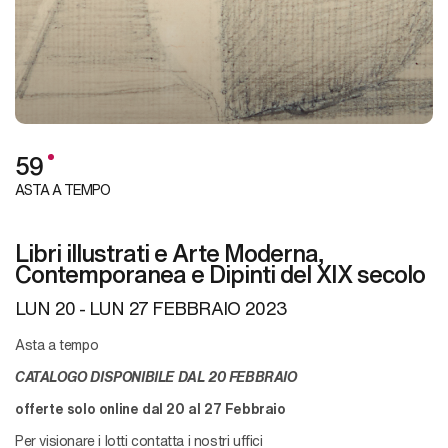
59
ASTA A TEMPO
Libri illustrati e Arte Moderna,
Contemporanea e Dipinti del XIX secolo
LUN
20 -
LUN
27 FEBBRAIO 2023
Asta a tempo
CATALOGO DISPONIBILE DAL 20 FEBBRAIO
offerte solo online dal 20 al 27 Febbraio
Per visionare i lotti contatta i nostri uffici