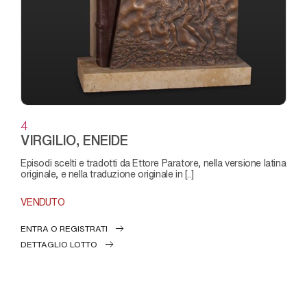
4
VIRGILIO, ENEIDE
episodi scelti e tradotti da Ettore Paratore, nella versione latina
originale, e nella traduzione originale in [..]
VENDUTO
ENTRA O REGISTRATI
DETTAGLIO LOTTO