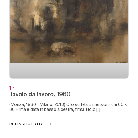
17
Tavolo da lavoro, 1960
(Monza, 1930 - Milano, 2013) Olio su tela Dimensioni: cm 60 x
80 Firma e data in basso a destra, firma titolo [..]
DETTAGLIO LOTTO