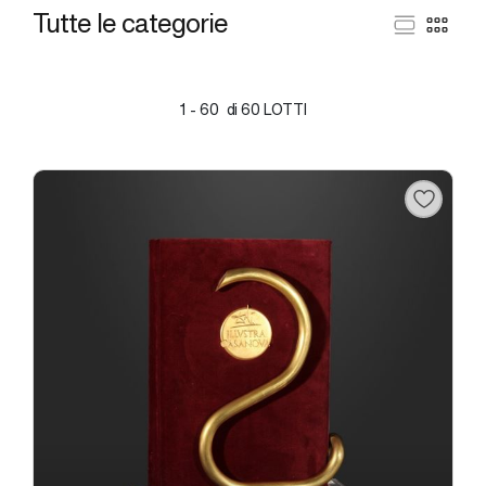
Tutte le categorie
1 - 60 di 60 LOTTI