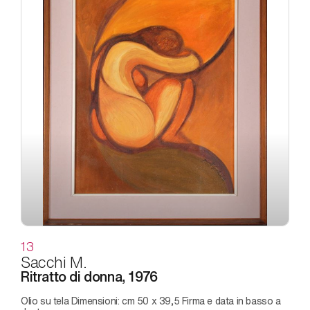
13
Sacchi M.
Ritratto di donna, 1976
Olio su tela Dimensioni: cm 50 x 39,5 Firma e data in basso a