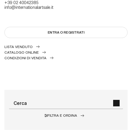
+39 02 40042385
info@internationalartsale.it
ENTRA O REGISTRATI
LISTA VENDUTO
CATALOGO ONLINE
CONDIZIONI DI VENDITA
FILTRA E ORDINA