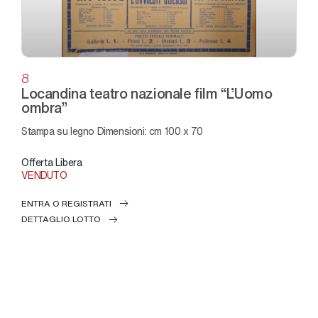
8
Locandina teatro nazionale film “L’Uomo
ombra”
Stampa su legno Dimensioni: cm 100 x 70
Offerta Libera
VENDUTO
ENTRA O REGISTRATI
DETTAGLIO LOTTO