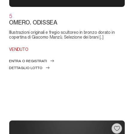
5
OMERO. ODISSEA
Illustrazioni originali e fregio scultoreo in bronzo dorato in
copertina di Giacomo Manzù. Selezione dei brani [..]
VENDUTO
ENTRA O REGISTRATI
DETTAGLIO LOTTO