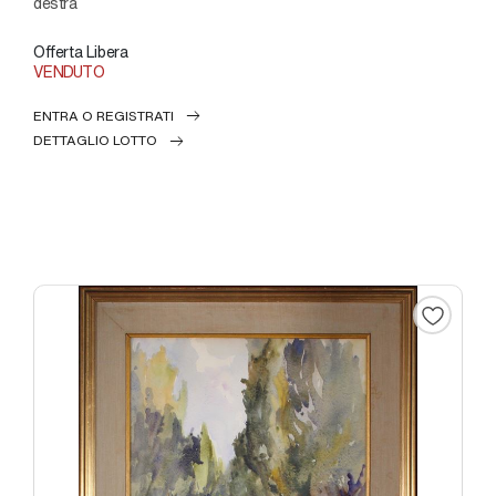
destra
Offerta Libera
VENDUTO
ENTRA O REGISTRATI
DETTAGLIO LOTTO