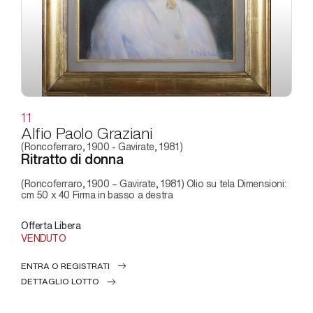
11
Alfio Paolo Graziani
(Roncoferraro, 1900 - Gavirate, 1981)
Ritratto di donna
(Roncoferraro, 1900 – Gavirate, 1981) Olio su tela Dimensioni:
cm 50 x 40 Firma in basso a destra
Offerta Libera
VENDUTO
ENTRA O REGISTRATI
DETTAGLIO LOTTO