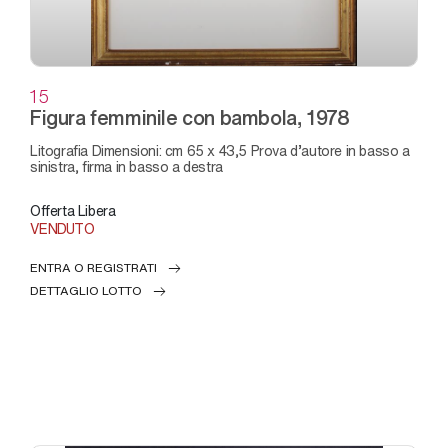
15
Figura femminile con bambola, 1978
Litografia Dimensioni: cm 65 x 43,5 Prova d’autore in basso a
sinistra, firma in basso a destra
Offerta Libera
VENDUTO
ENTRA O REGISTRATI
DETTAGLIO LOTTO