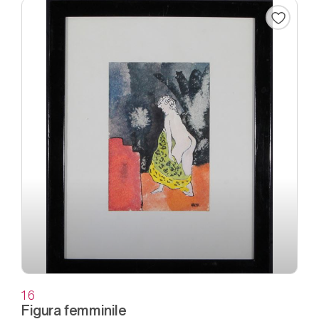
16
Figura femminile