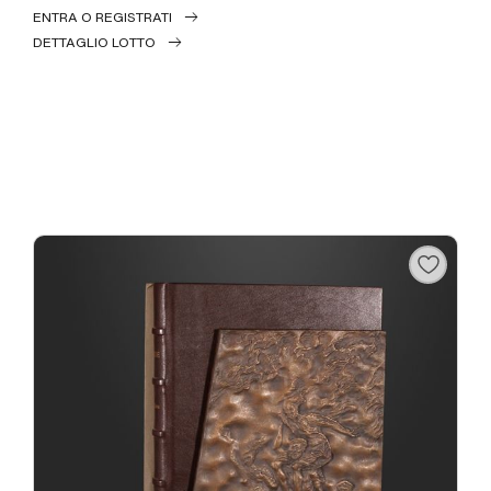
ENTRA O REGISTRATI
DETTAGLIO LOTTO