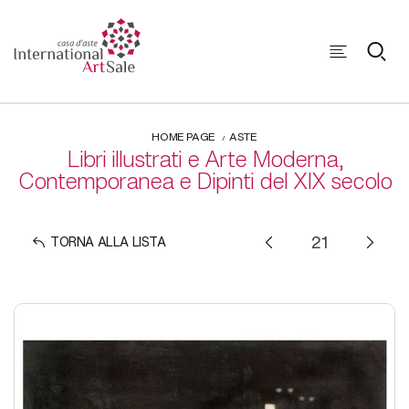
HOME PAGE
ASTE
Libri illustrati e Arte Moderna,
Contemporanea e Dipinti del XIX secolo
TORNA ALLA LISTA