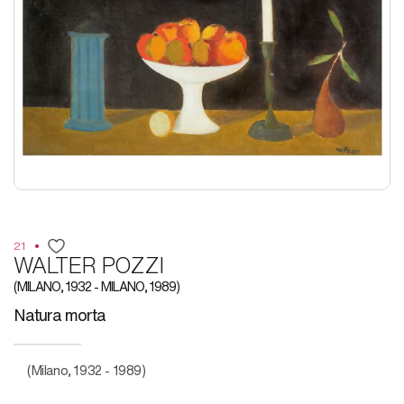
21
WALTER POZZI
(MILANO, 1932 - MILANO, 1989)
Natura morta
(Milano, 1932 - 1989)