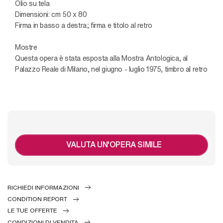
Olio su tela
Dimensioni: cm 50 x 80
Firma in basso a destra; firma e titolo al retro
Mostre
Questa opera è stata esposta alla Mostra Antologica, al
Palazzo Reale di Milano, nel giugno - luglio 1975, timbro al retro
VALUTA UN'OPERA SIMILE
RICHIEDI INFORMAZIONI
CONDITION REPORT
LE TUE OFFERTE
CONDIZIONI DI VENDITA