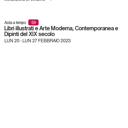
Asta a tempo
59
Libri illustrati e Arte Moderna, Contemporanea e
Dipinti del XIX secolo
LUN
20 -
LUN
27 FEBBRAIO 2023