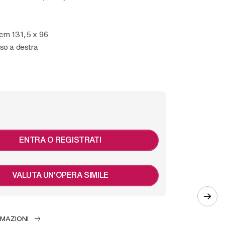
 cm 131,5 x 96
so a destra
ENTRA O REGISTRATI
VALUTA UN'OPERA SIMILE
RMAZIONI