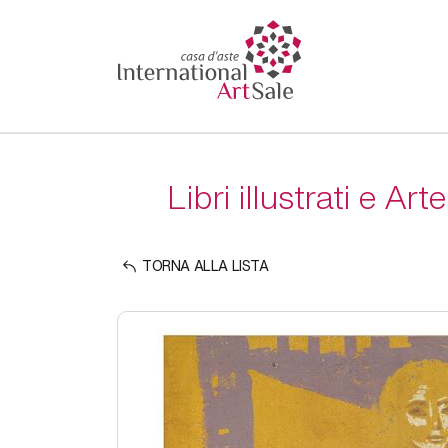
Libri illustrati e 
TORNA ALLA LISTA