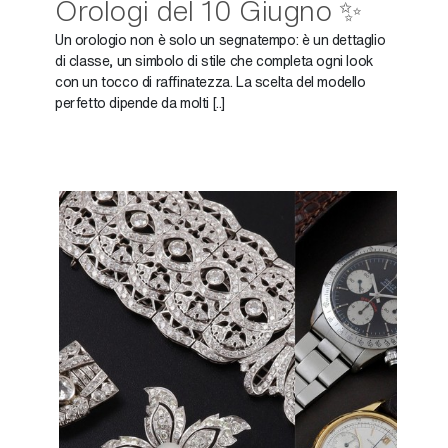
Orologi del 10 Giugno ✨
Un orologio non è solo un segnatempo: è un dettaglio
di classe, un simbolo di stile che completa ogni look
con un tocco di raffinatezza. La scelta del modello
perfetto dipende da molti [..]