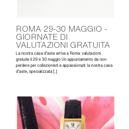
ROMA 29-30 MAGGIO -
GIORNATE DI
VALUTAZIONI GRATUITA
La nostra casa d’aste arriva a Roma: valutazioni
gratuite il 29 e 30 maggio Un appuntamento da non
perdere per collezionisti e appassionati: la nostra casa
d’aste, specializzata [..]