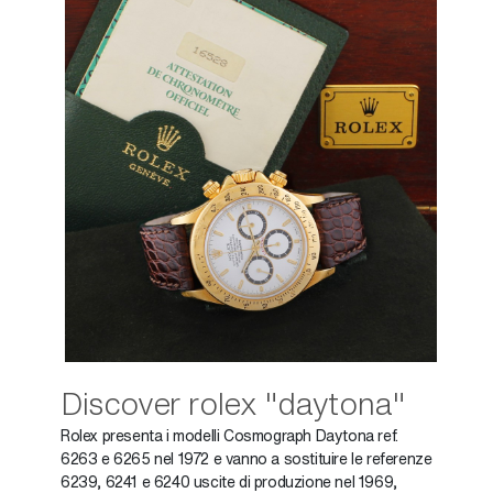
Discover rolex "daytona"
Rolex presenta i modelli Cosmograph Daytona ref.
6263 e 6265 nel 1972 e vanno a sostituire le referenze
6239, 6241 e 6240 uscite di produzione nel 1969,