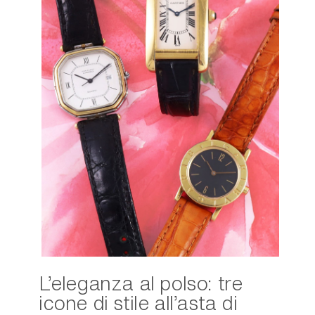
L’eleganza al polso: tre
icone di stile all’asta di