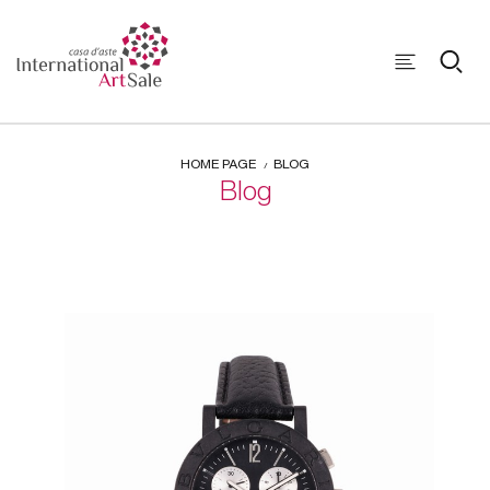
HOME PAGE
BLOG
Blog