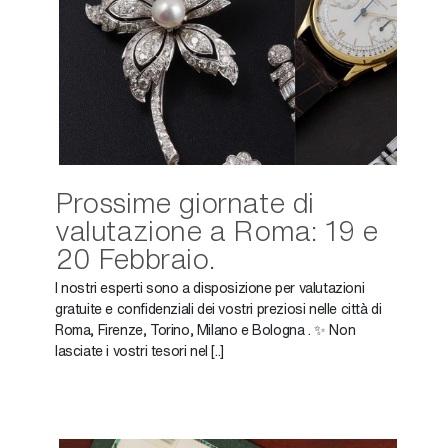
Prossime giornate di
valutazione a Roma: 19 e
20 Febbraio.
I nostri esperti sono a disposizione per valutazioni
gratuite e confidenziali dei vostri preziosi nelle città di
Roma, Firenze, Torino, Milano e Bologna . ✨ Non
lasciate i vostri tesori nel [..]