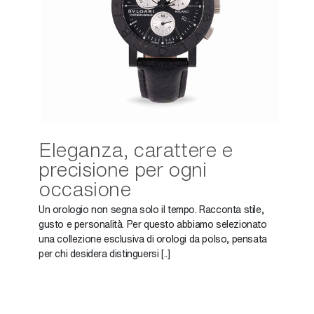
Eleganza, carattere e
precisione per ogni
occasione
Un orologio non segna solo il tempo. Racconta stile,
gusto e personalità. Per questo abbiamo selezionato
una collezione esclusiva di orologi da polso, pensata
per chi desidera distinguersi [..]