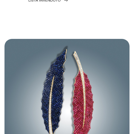
LISTA INVENDUTO