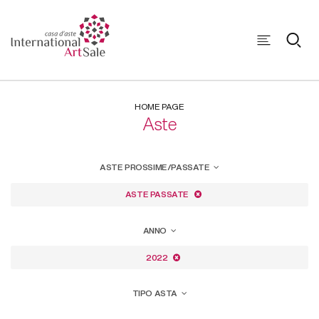
HOME PAGE
Aste
ASTE PROSSIME/PASSATE
ASTE PASSATE
ANNO
2022
TIPO ASTA