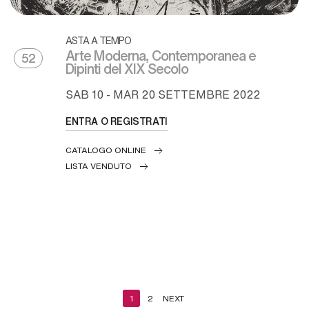
ASTA A TEMPO
Arte Moderna, Contemporanea e
52
Dipinti del XIX Secolo
SAB
10 -
MAR
20 SETTEMBRE 2022
ENTRA O REGISTRATI
CATALOGO ONLINE
LISTA VENDUTO
1
2
NEXT