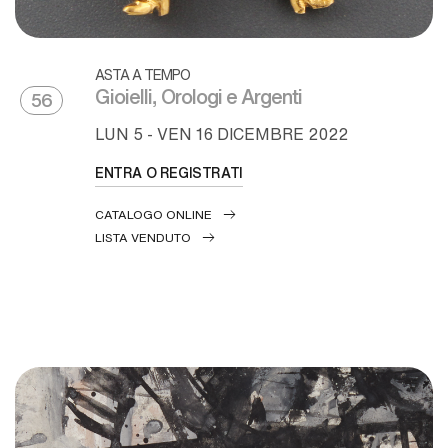
ASTA A TEMPO
Gioielli, Orologi e Argenti
56
LUN
5 -
VEN
16 DICEMBRE 2022
ENTRA O REGISTRATI
CATALOGO ONLINE
LISTA VENDUTO