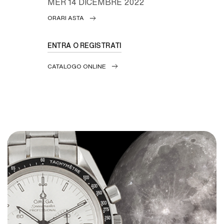
MER
14 DICEMBRE 2022
ORARI ASTA
ENTRA O REGISTRATI
CATALOGO ONLINE