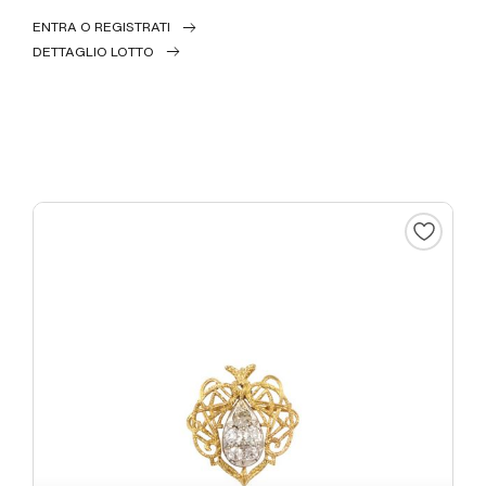
ENTRA O REGISTRATI
DETTAGLIO LOTTO