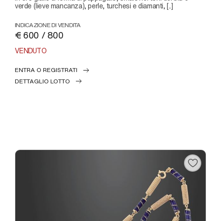
verde (lieve mancanza), perle, turchesi e diamanti, [..]
INDICAZIONE DI VENDITA
€ 600 / 800
VENDUTO
ENTRA O REGISTRATI
DETTAGLIO LOTTO