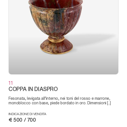
11
COPPA IN DIASPRO
fesonata, levigata all’interno, nei toni del rosso e marrone,
monoblocco con base, piede bordato in oro. Dimensioni [..]
INDICAZIONE DI VENDITA
€ 500 / 700