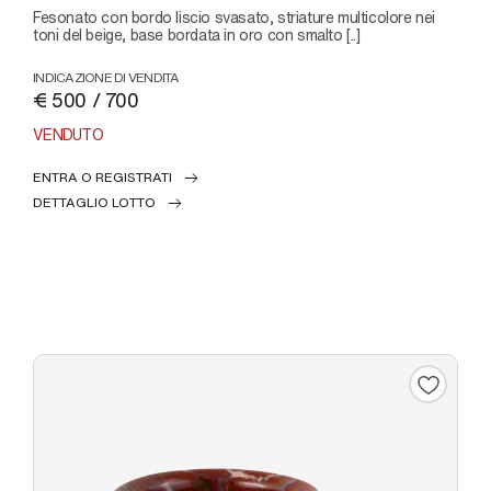
fesonato con bordo liscio svasato, striature multicolore nei
toni del beige, base bordata in oro con smalto [..]
INDICAZIONE DI VENDITA
€ 500 / 700
VENDUTO
ENTRA O REGISTRATI
DETTAGLIO LOTTO