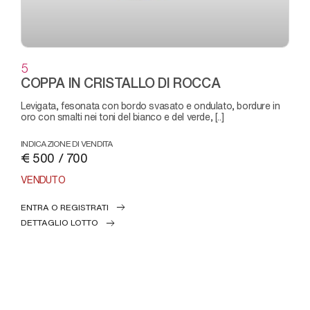
5
COPPA IN CRISTALLO DI ROCCA
levigata, fesonata con bordo svasato e ondulato, bordure in
oro con smalti nei toni del bianco e del verde, [..]
INDICAZIONE DI VENDITA
€ 500 / 700
VENDUTO
ENTRA O REGISTRATI
DETTAGLIO LOTTO