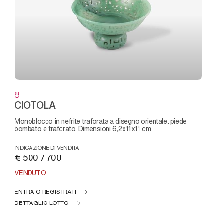
8
CIOTOLA
monoblocco in nefrite traforata a disegno orientale, piede
bombato e traforato. Dimensioni 6,2x11x11 cm
INDICAZIONE DI VENDITA
€ 500 / 700
VENDUTO
ENTRA O REGISTRATI
DETTAGLIO LOTTO