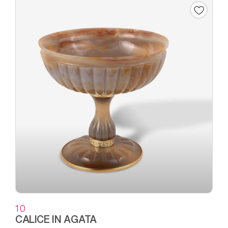
10
CALICE IN AGATA