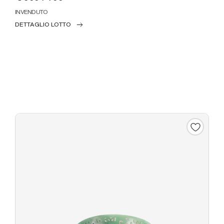
INVENDUTO
DETTAGLIO LOTTO