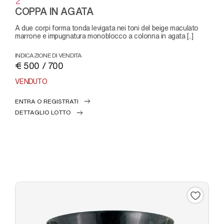
2
COPPA IN AGATA
a due corpi forma tonda levigata nei toni del beige maculato
marrone e impugnatura monoblocco a colonna in agata [..]
INDICAZIONE DI VENDITA
€ 500 / 700
VENDUTO
ENTRA O REGISTRATI
DETTAGLIO LOTTO