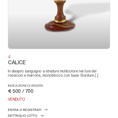
4
CALICE
in diaspro sanguigno a striature multicolore nei toni del
rossiccio e marrone, monoblocco con base. Bordure [..]
INDICAZIONE DI VENDITA
€ 500 / 700
VENDUTO
ENTRA O REGISTRATI
DETTAGLIO LOTTO