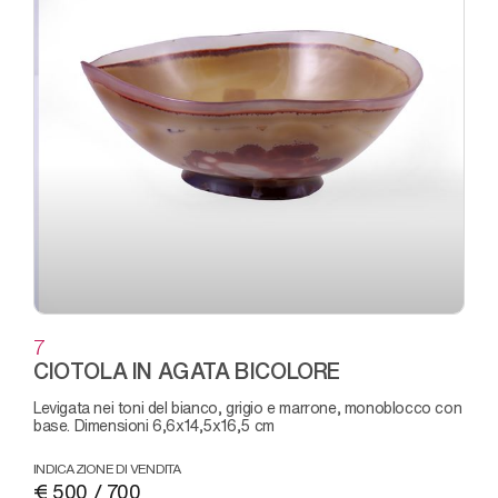
7
CIOTOLA IN AGATA BICOLORE
levigata nei toni del bianco, grigio e marrone, monoblocco con
base. Dimensioni 6,6x14,5x16,5 cm
INDICAZIONE DI VENDITA
€ 500 / 700