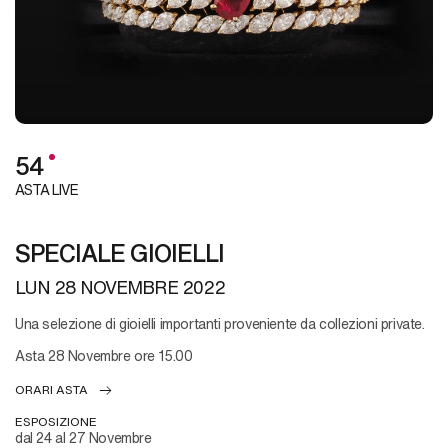
54
ASTA LIVE
SPECIALE GIOIELLI
LUN
28 NOVEMBRE 2022
Una selezione di gioielli importanti proveniente da collezioni private.
Asta 28 Novembre ore 15.00
ORARI ASTA
ESPOSIZIONE
dal 24 al 27 Novembre