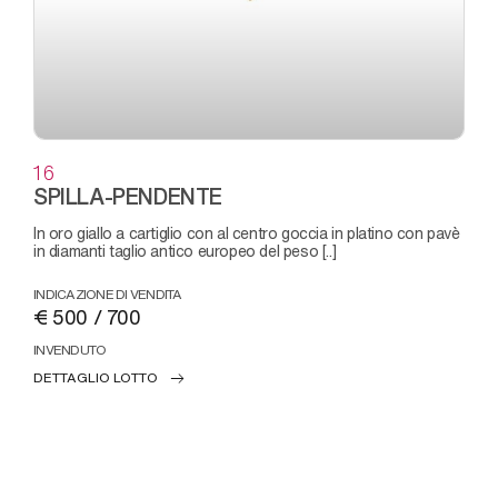
16
SPILLA-PENDENTE
in oro giallo a cartiglio con al centro goccia in platino con pavè
in diamanti taglio antico europeo del peso [..]
INDICAZIONE DI VENDITA
€ 500 / 700
INVENDUTO
DETTAGLIO LOTTO