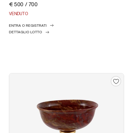
€ 500 / 700
VENDUTO
ENTRA O REGISTRATI
DETTAGLIO LOTTO