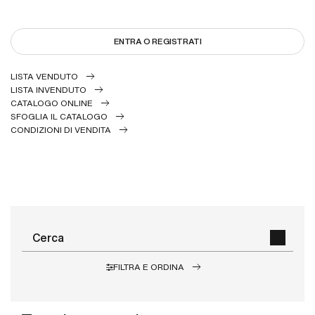
ENTRA O REGISTRATI
LISTA VENDUTO
LISTA INVENDUTO
CATALOGO ONLINE
SFOGLIA IL CATALOGO
CONDIZIONI DI VENDITA
FILTRA E ORDINA