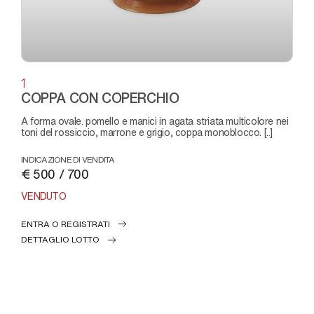
1
COPPA CON COPERCHIO
a forma ovale. pomello e manici in agata striata multicolore nei
toni del rossiccio, marrone e grigio, coppa monoblocco. [..]
INDICAZIONE DI VENDITA
€ 500 / 700
VENDUTO
ENTRA O REGISTRATI
DETTAGLIO LOTTO