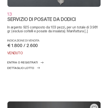
13
SERVIZIO DI POSATE DA DODICI
in argento 925 composto da 103 pezzi, per un totale di 3.981
gr. (esclusi coltelli e posate da insalata). Manifattura [..]
INDICAZIONE DI VENDITA
€ 1.800 / 2.600
VENDUTO
ENTRA O REGISTRATI
DETTAGLIO LOTTO