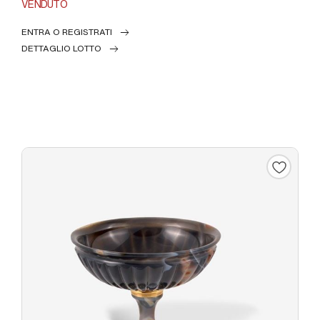
VENDUTO
ENTRA O REGISTRATI
DETTAGLIO LOTTO