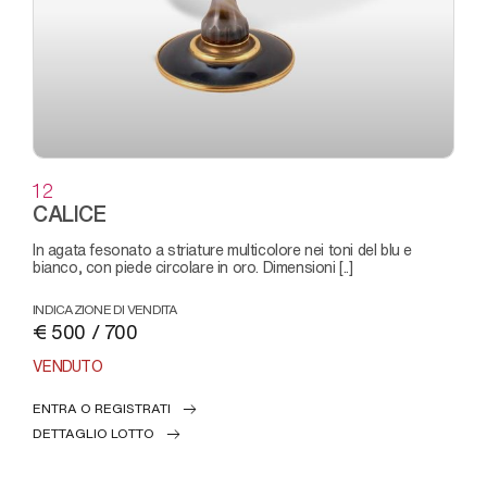
12
CALICE
in agata fesonato a striature multicolore nei toni del blu e
bianco, con piede circolare in oro. Dimensioni [..]
INDICAZIONE DI VENDITA
€ 500 / 700
VENDUTO
ENTRA O REGISTRATI
DETTAGLIO LOTTO