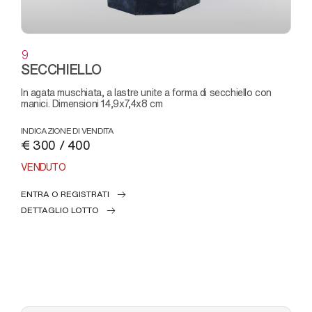
9
SECCHIELLO
in agata muschiata, a lastre unite a forma di secchiello con
manici. Dimensioni 14,9x7,4x8 cm
INDICAZIONE DI VENDITA
€ 300 / 400
VENDUTO
ENTRA O REGISTRATI
DETTAGLIO LOTTO