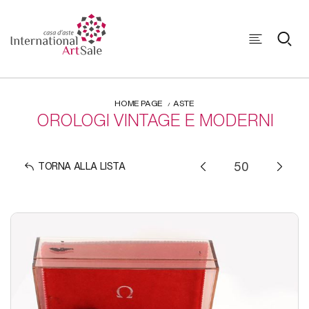
HOME PAGE
ASTE
OROLOGI VINTAGE E MODERNI
TORNA ALLA LISTA