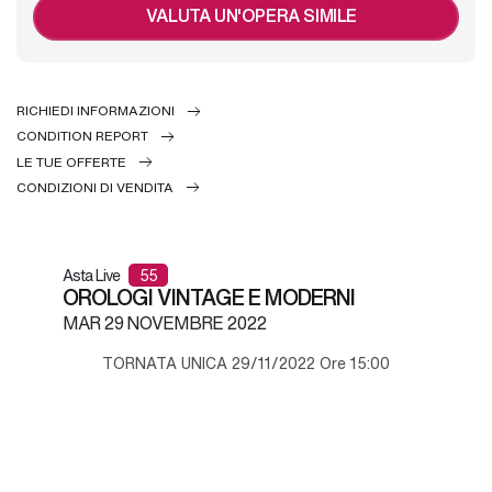
VALUTA UN'OPERA SIMILE
RICHIEDI INFORMAZIONI
CONDITION REPORT
LE TUE OFFERTE
CONDIZIONI DI VENDITA
Asta Live
55
OROLOGI VINTAGE E MODERNI
MAR
29 NOVEMBRE 2022
TORNATA UNICA 29/11/2022 Ore 15:00