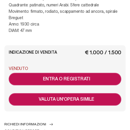
Quadrante: patinato, numeri Arabi. Sfere cattedrale
Movimento: firmato, rodiato, scappamento ad ancora, spirale
Breguet
Anno: 1930 circa
DIAM: 47 mm
€ 1.000 / 1.500
INDICAZIONE DI VENDITA
VENDUTO
ENTRA O REGISTRATI
VALUTA UN'OPERA SIMILE
RICHIEDI INFORMAZIONI