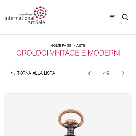
HOME PAGE
ASTE
OROLOGI VINTAGE E MODERNI
TORNA ALLA LISTA