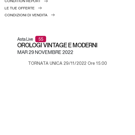
CONDITION REPORT
LE TUE OFFERTE
CONDIZIONI DI VENDITA
Asta Live
55
OROLOGI VINTAGE E MODERNI
MAR
29 NOVEMBRE 2022
TORNATA UNICA 29/11/2022 Ore 15:00