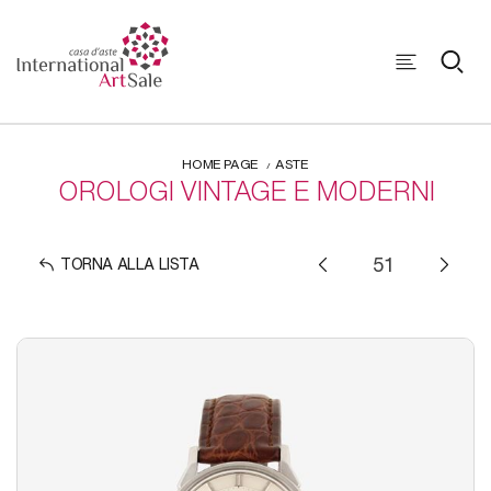
HOME PAGE
ASTE
OROLOGI VINTAGE E MODERNI
TORNA ALLA LISTA