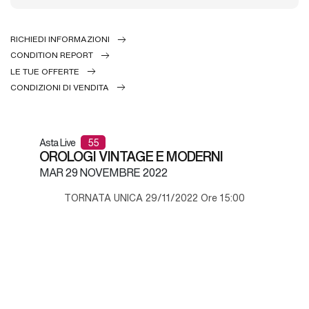
RICHIEDI INFORMAZIONI
CONDITION REPORT
LE TUE OFFERTE
CONDIZIONI DI VENDITA
Asta Live
55
OROLOGI VINTAGE E MODERNI
MAR
29 NOVEMBRE 2022
TORNATA UNICA 29/11/2022 Ore 15:00