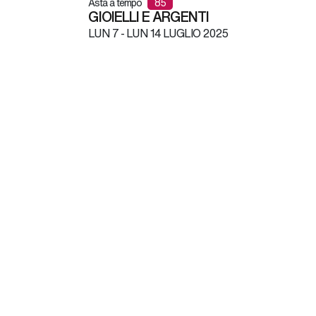
Asta a tempo
85
GIOIELLI E ARGENTI
LUN
7 -
LUN
14 LUGLIO 2025