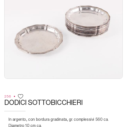
256
DODICI SOTTOBICCHIERI
in argento, con bordura gradinata, gr. complessivi 560 ca.
Diametro 10 cm ca.