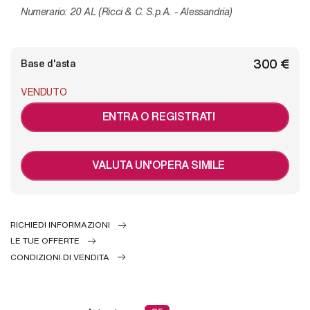
Numerario: 20 AL (Ricci & C. S.p.A. - Alessandria)
€ 300
Base d'asta
VENDUTO
ENTRA O REGISTRATI
VALUTA UN'OPERA SIMILE
RICHIEDI INFORMAZIONI
LE TUE OFFERTE
CONDIZIONI DI VENDITA