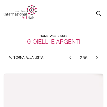
HOME PAGE
ASTE
GIOIELLI E ARGENTI
TORNA ALLA LISTA