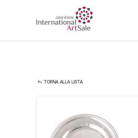
TORNA ALLA LISTA