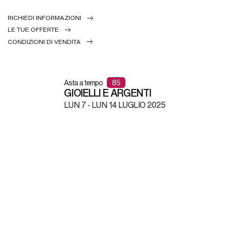
RICHIEDI INFORMAZIONI
LE TUE OFFERTE
CONDIZIONI DI VENDITA
Asta a tempo
85
GIOIELLI E ARGENTI
LUN
7 -
LUN
14 LUGLIO 2025