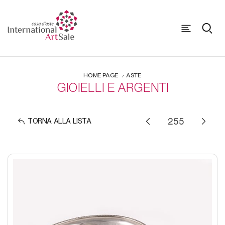
HOME PAGE
ASTE
GIOIELLI E ARGENTI
TORNA ALLA LISTA