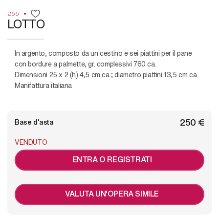
255
LOTTO
in argento, composto da un cestino e sei piattini per il pane
con bordure a palmette, gr. complessivi 760 ca.
Dimensioni 25 x 2 (h) 4,5 cm ca.; diametro piattini 13,5 cm ca.
Manifattura italiana
€ 250
Base d'asta
VENDUTO
ENTRA O REGISTRATI
VALUTA UN'OPERA SIMILE