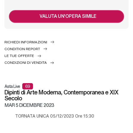
VALUTA UN'OPERA SIMILE
RICHIEDI INFORMAZIONI
CONDITION REPORT
LE TUE OFFERTE
CONDIZIONI DI VENDITA
Asta Live
69
Dipinti di Arte Moderna, Contemporanea e XIX
Secolo
MAR
5 DICEMBRE 2023
TORNATA UNICA 05/12/2023 Ore 15:30