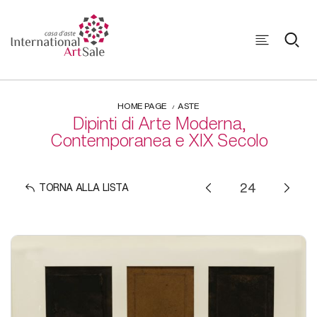
HOME PAGE
ASTE
Dipinti di Arte Moderna,
Contemporanea e XIX Secolo
TORNA ALLA LISTA