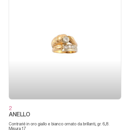
2
ANELLO
contrarié in oro giallo e bianco ornato da brillanti, gr. 6,8.
Misura 17