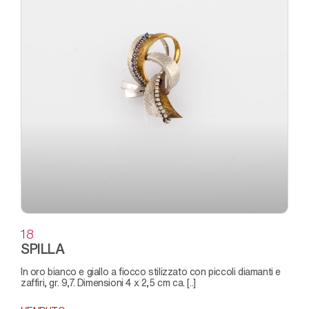
18
SPILLA
in oro bianco e giallo a fiocco stilizzato con piccoli diamanti e
zaffiri, gr. 9,7. Dimensioni 4 x 2,5 cm ca. [..]