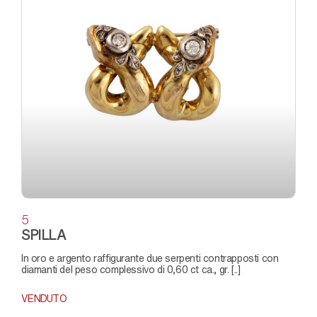
5
SPILLA
in oro e argento raffigurante due serpenti contrapposti con
diamanti del peso complessivo di 0,60 ct ca., gr. [..]
VENDUTO