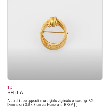
10
SPILLA
a cerchi sovrapposti in oro giallo zigrinato e liscio, gr. 7,2.
Dimensioni 3,8 x 3 cm ca. Numerario: BREV. [..]