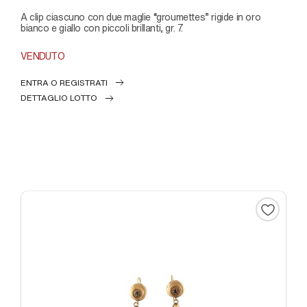
a clip ciascuno con due maglie “groumettes” rigide in oro
bianco e giallo con piccoli brillanti, gr. 7.
VENDUTO
ENTRA O REGISTRATI
DETTAGLIO LOTTO