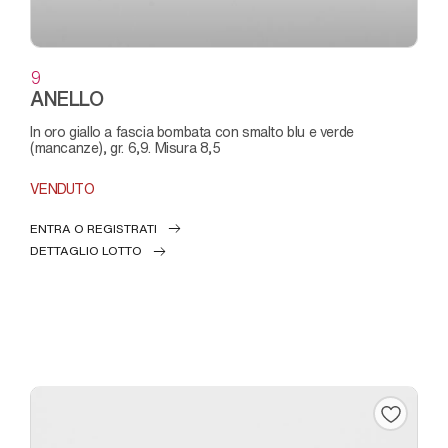
9
ANELLO
in oro giallo a fascia bombata con smalto blu e verde
(mancanze), gr. 6,9. Misura 8,5
VENDUTO
ENTRA O REGISTRATI
DETTAGLIO LOTTO