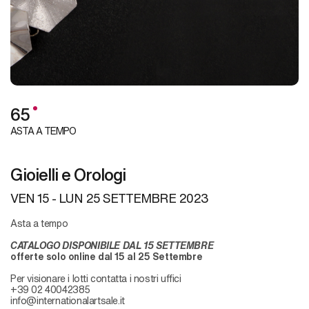
65
ASTA A TEMPO
Gioielli e Orologi
VEN
15 -
LUN
25 SETTEMBRE 2023
Asta a tempo
CATALOGO DISPONIBILE DAL 15 SETTEMBRE
offerte solo online dal 15 al 25 Settembre
Per visionare i lotti contatta i nostri uffici
+39 02 40042385
info@internationalartsale.it