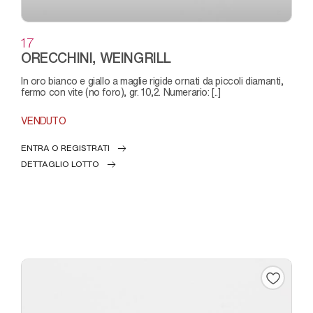
17
ORECCHINI, WEINGRILL
in oro bianco e giallo a maglie rigide ornati da piccoli diamanti,
fermo con vite (no foro), gr. 10,2. Numerario: [..]
VENDUTO
ENTRA O REGISTRATI
DETTAGLIO LOTTO