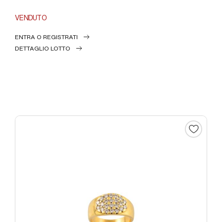
VENDUTO
ENTRA O REGISTRATI
DETTAGLIO LOTTO