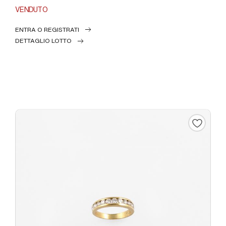
VENDUTO
ENTRA O REGISTRATI
DETTAGLIO LOTTO