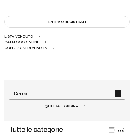
ENTRA O REGISTRATI
LISTA VENDUTO
CATALOGO ONLINE
CONDIZIONI DI VENDITA
FILTRA E ORDINA
Tutte le categorie