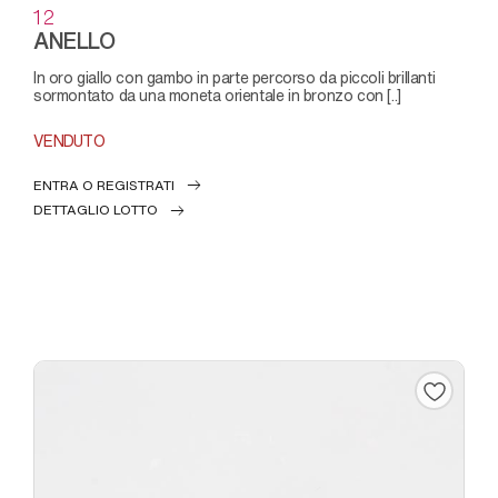
12
ANELLO
in oro giallo con gambo in parte percorso da piccoli brillanti
sormontato da una moneta orientale in bronzo con [..]
VENDUTO
ENTRA O REGISTRATI
DETTAGLIO LOTTO