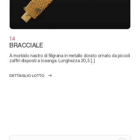
14
BRACCIALE
a morbido nastro di filigrana in metallo dorato ornato da piccoli
zaffiri disposti a losanga. Lunghezza 20,5 [..]
DETTAGLIO LOTTO