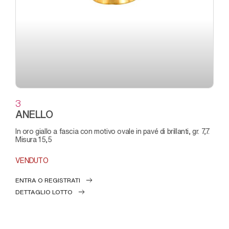
3
ANELLO
in oro giallo a fascia con motivo ovale in pavé di brillanti, gr. 7,7.
Misura 15,5
VENDUTO
ENTRA O REGISTRATI
DETTAGLIO LOTTO