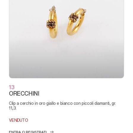
13
ORECCHINI
clip a cerchio in oro giallo e bianco con piccoli diamanti, gr.
11,3.
VENDUTO
ENTRA O REGISTRATI