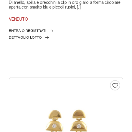
di anello, spilla e orecchini a clip in oro giallo a forma circolare
aperta con smalto blu e piccoli rubini, [..]
VENDUTO
ENTRA O REGISTRATI
DETTAGLIO LOTTO