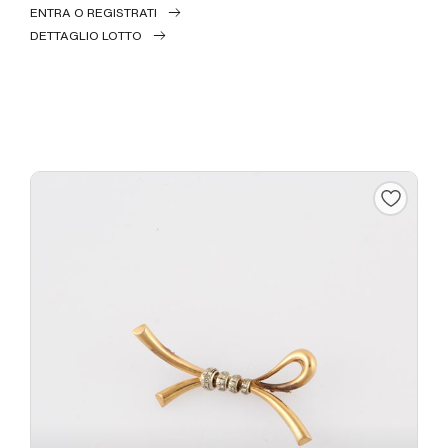
ENTRA O REGISTRATI
DETTAGLIO LOTTO