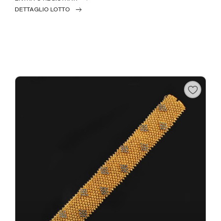
DETTAGLIO LOTTO