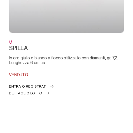
6
SPILLA
in oro giallo e bianco a fiocco stilizzato con diamanti, gr. 7,2.
Lunghezza 6 cm ca.
VENDUTO
ENTRA O REGISTRATI
DETTAGLIO LOTTO