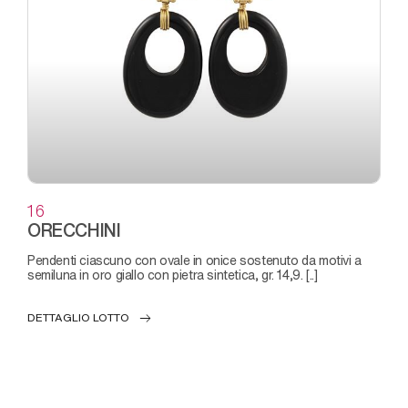
16
ORECCHINI
pendenti ciascuno con ovale in onice sostenuto da motivi a
semiluna in oro giallo con pietra sintetica, gr. 14,9. [..]
DETTAGLIO LOTTO