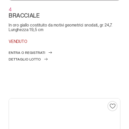
4
BRACCIALE
in oro giallo costituito da motivi geometrici snodati, gr. 24,7.
Lunghezza 19,5 cm
VENDUTO
ENTRA O REGISTRATI
DETTAGLIO LOTTO