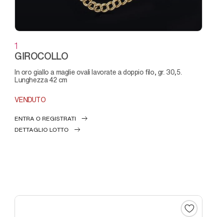
1
GIROCOLLO
in oro giallo a maglie ovali lavorate a doppio filo, gr. 30,5.
Lunghezza 42 cm
VENDUTO
ENTRA O REGISTRATI
DETTAGLIO LOTTO