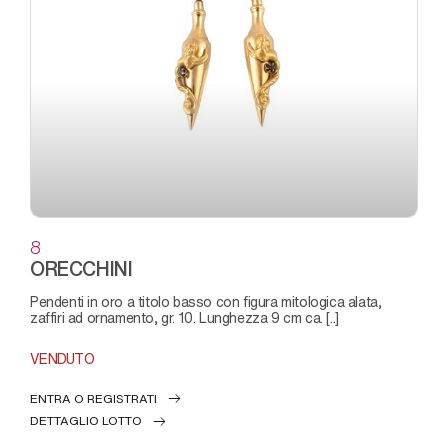
8
ORECCHINI
pendenti in oro a titolo basso con figura mitologica alata,
zaffiri ad ornamento, gr. 10. Lunghezza 9 cm ca. [..]
VENDUTO
ENTRA O REGISTRATI
DETTAGLIO LOTTO