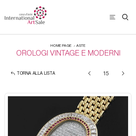
HOME PAGE
ASTE
OROLOGI VINTAGE E MODERNI
TORNA ALLA LISTA