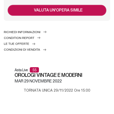
VALUTA UN'OPERA SIMILE
RICHIEDI INFORMAZIONI
CONDITION REPORT
LE TUE OFFERTE
CONDIZIONI DI VENDITA
Asta Live
55
OROLOGI VINTAGE E MODERNI
MAR
29 NOVEMBRE 2022
TORNATA UNICA 29/11/2022 Ore 15:00