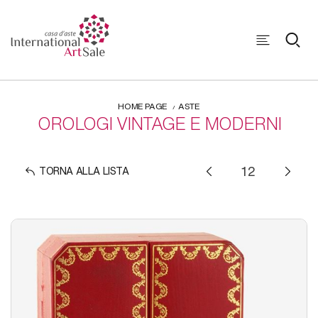
HOME PAGE
ASTE
OROLOGI VINTAGE E MODERNI
TORNA ALLA LISTA