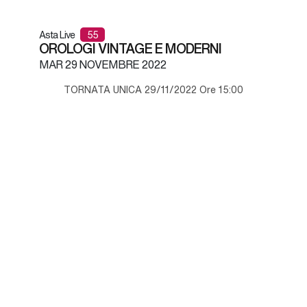
Asta Live
55
OROLOGI VINTAGE E MODERNI
MAR
29 NOVEMBRE 2022
TORNATA UNICA 29/11/2022 Ore 15:00