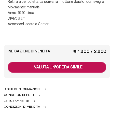
Ref: rara pendoletta da scrivania in ottone dorato, con sveglia
Movimento: manuale
Anno: 1940 circa
DIAM: 8 cm
Accessori: scatola Cartier
€ 1.800 / 2.800
INDICAZIONE DI VENDITA
VALUTA UN'OPERA SIMILE
RICHIEDI INFORMAZIONI
CONDITION REPORT
LE TUE OFFERTE
CONDIZIONI DI VENDITA