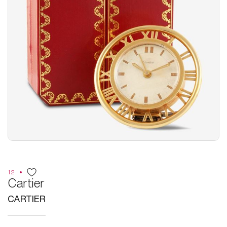
12
Cartier
CARTIER