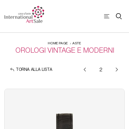
HOME PAGE
ASTE
OROLOGI VINTAGE E MODERNI
TORNA ALLA LISTA