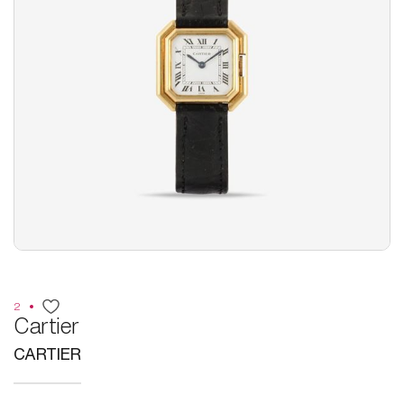
2
Cartier
CARTIER