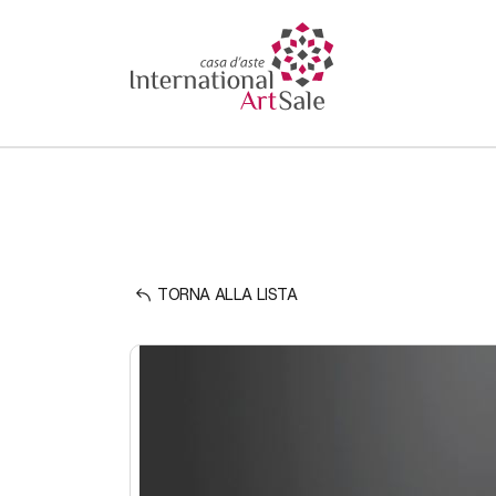
TORNA ALLA LISTA