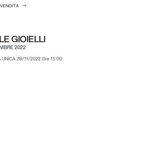
 VENDITA
E GIOIELLI
MBRE 2022
UNICA 28/11/2022 Ore 15:00