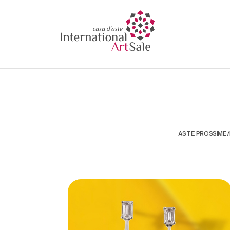
ASTE PROSSIME