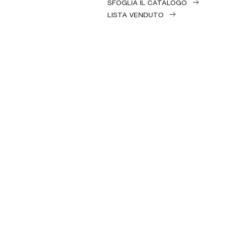
SFOGLIA IL CATALOGO
LISTA VENDUTO