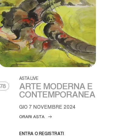
ASTA LIVE
ARTE MODERNA E
78
CONTEMPORANEA
GIO
7 NOVEMBRE 2024
ORARI ASTA
ENTRA O REGISTRATI