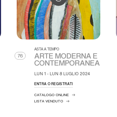
ASTA A TEMPO
ARTE MODERNA E
76
CONTEMPORANEA
LUN
1 -
LUN
8 LUGLIO 2024
ENTRA O REGISTRATI
CATALOGO ONLINE
LISTA VENDUTO