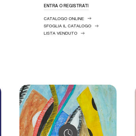
ENTRA O REGISTRATI
CATALOGO ONLINE
SFOGLIA IL CATALOGO
LISTA VENDUTO