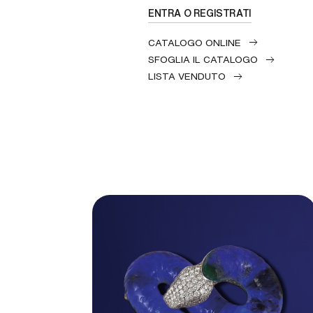
ENTRA O REGISTRATI
CATALOGO ONLINE
SFOGLIA IL CATALOGO
LISTA VENDUTO