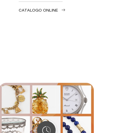
CATALOGO ONLINE