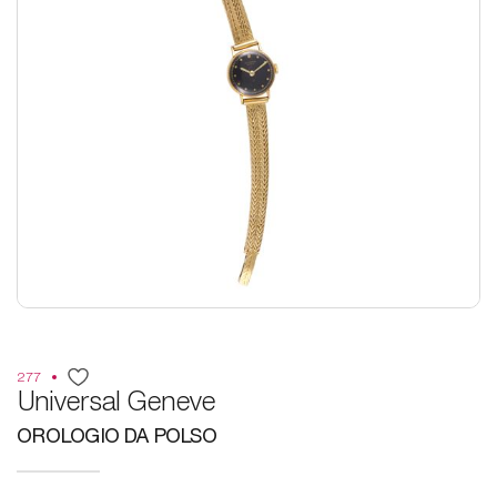
277
Universal Geneve
OROLOGIO DA POLSO