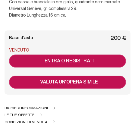
con cassa e bracciale in oro giallo, quadrante nero marcato
Universal Genève, gr. complessivi 29.
Diametro Lunghezza 16 cm ca.
€ 200
Base d'asta
VENDUTO
ENTRA O REGISTRATI
VALUTA UN'OPERA SIMILE
RICHIEDI INFORMAZIONI
LE TUE OFFERTE
CONDIZIONI DI VENDITA