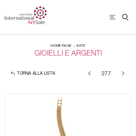
HOME PAGE
ASTE
GIOIELLI E ARGENTI
TORNA ALLA LISTA