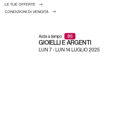
LE TUE OFFERTE
CONDIZIONI DI VENDITA
Asta a tempo
85
GIOIELLI E ARGENTI
LUN
7 -
LUN
14 LUGLIO 2025