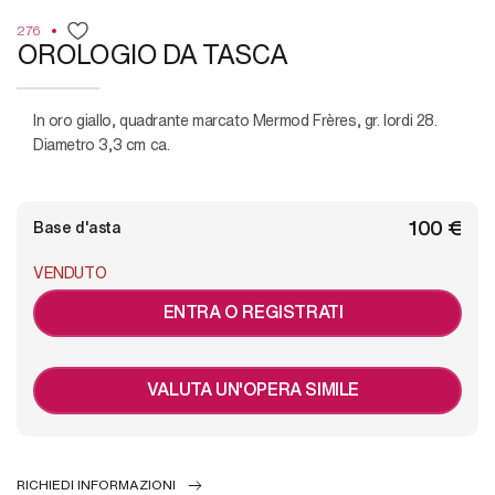
276
OROLOGIO DA TASCA
in oro giallo, quadrante marcato Mermod Frères, gr. lordi 28.
Diametro 3,3 cm ca.
€ 100
Base d'asta
VENDUTO
ENTRA O REGISTRATI
VALUTA UN'OPERA SIMILE
RICHIEDI INFORMAZIONI