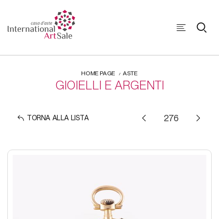
HOME PAGE
ASTE
GIOIELLI E ARGENTI
TORNA ALLA LISTA