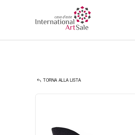
TORNA ALLA LISTA