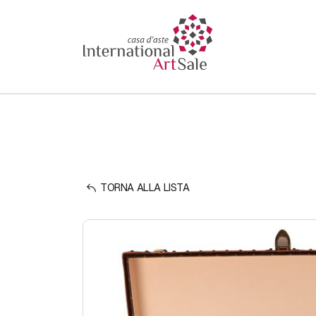
TORNA ALLA LISTA