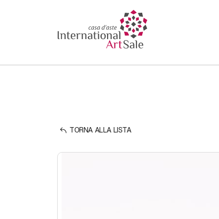
TORNA ALLA LISTA