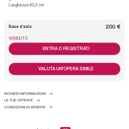
Lunghezza 40,5 cm
€ 200
Base d'asta
VENDUTO
ENTRA O REGISTRATI
VALUTA UN'OPERA SIMILE
RICHIEDI INFORMAZIONI
LE TUE OFFERTE
CONDIZIONI DI VENDITA