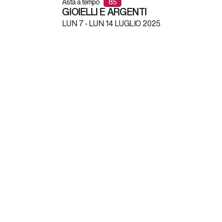
Asta a tempo
85
GIOIELLI E ARGENTI
LUN
7 -
LUN
14 LUGLIO 2025