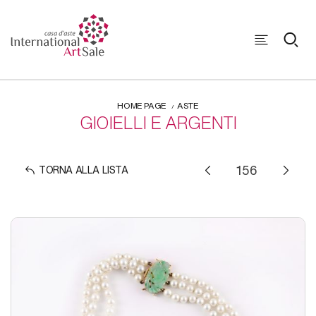
HOME PAGE
ASTE
GIOIELLI E ARGENTI
TORNA ALLA LISTA