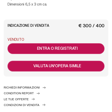
Dimensioni 6,5 x 3 cm ca.
€ 300 / 400
INDICAZIONE DI VENDITA
VENDUTO
ENTRA O REGISTRATI
VALUTA UN'OPERA SIMILE
RICHIEDI INFORMAZIONI
CONDITION REPORT
LE TUE OFFERTE
CONDIZIONI DI VENDITA