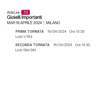
Asta Live
73
Gioielli Importanti
MAR
16 APRILE 2024
MILANO
PRIMA TORNATA
16/04/2024 Ore 10:30
Lotti 1/183
SECONDA TORNATA
16/04/2024 Ore 14:30
Lotti 184/381