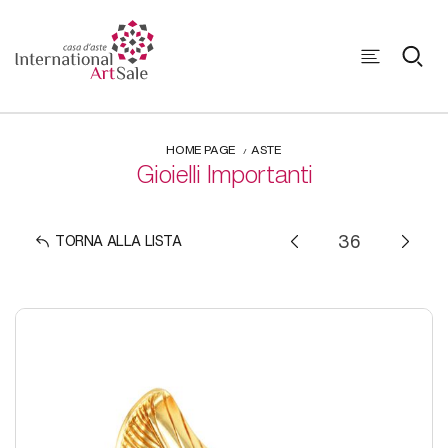
HOME PAGE
ASTE
Gioielli Importanti
TORNA ALLA LISTA