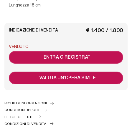
Lunghezza 18 cm
€ 1.400 / 1.800
INDICAZIONE DI VENDITA
VENDUTO
ENTRA O REGISTRATI
VALUTA UN'OPERA SIMILE
RICHIEDI INFORMAZIONI
CONDITION REPORT
LE TUE OFFERTE
CONDIZIONI DI VENDITA