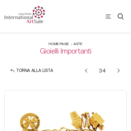
HOME PAGE
ASTE
Gioielli Importanti
TORNA ALLA LISTA