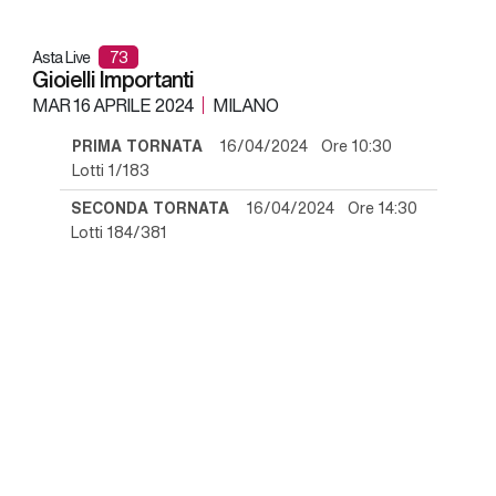
Asta Live
73
Gioielli Importanti
MAR
16 APRILE 2024
MILANO
PRIMA TORNATA
16/04/2024 Ore 10:30
Lotti 1/183
SECONDA TORNATA
16/04/2024 Ore 14:30
Lotti 184/381