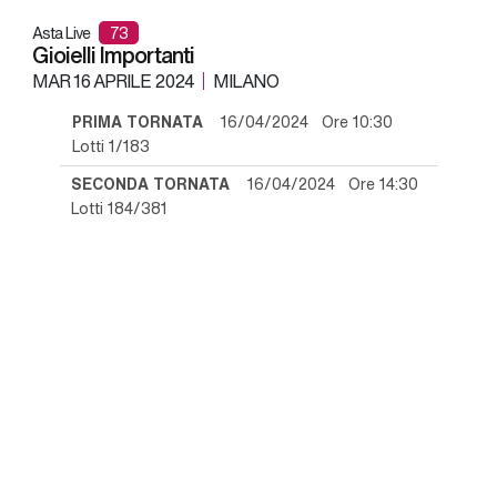
Asta Live
73
Gioielli Importanti
MAR
16 APRILE 2024
MILANO
PRIMA TORNATA
16/04/2024 Ore 10:30
Lotti 1/183
SECONDA TORNATA
16/04/2024 Ore 14:30
Lotti 184/381