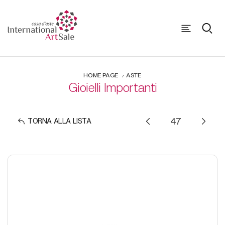
HOME PAGE
ASTE
Gioielli Importanti
TORNA ALLA LISTA