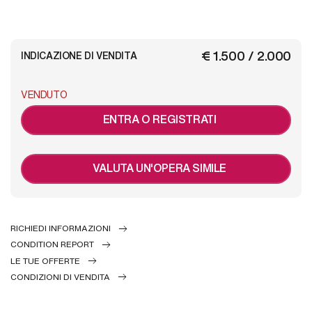
€ 1.500 / 2.000
INDICAZIONE DI VENDITA
VENDUTO
ENTRA O REGISTRATI
VALUTA UN'OPERA SIMILE
RICHIEDI INFORMAZIONI
CONDITION REPORT
LE TUE OFFERTE
CONDIZIONI DI VENDITA