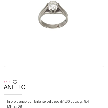
47
ANELLO
in oro bianco con brillante del peso di 1,60 ct ca, gr. 9,4.
Misura 25