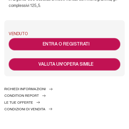
complessivi 125,5.
VENDUTO
ENTRA O REGISTRATI
VALUTA UN'OPERA SIMILE
RICHIEDI INFORMAZIONI
CONDITION REPORT
LE TUE OFFERTE
CONDIZIONI DI VENDITA