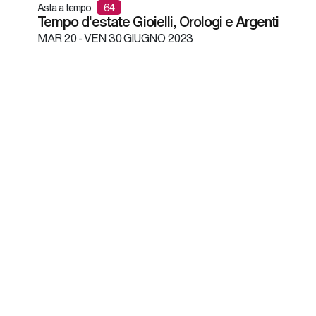
Asta a tempo
64
Tempo d'estate Gioielli, Orologi e Argenti
MAR
20 -
VEN
30 GIUGNO 2023