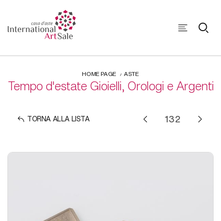
HOME PAGE
ASTE
Tempo d'estate Gioielli, Orologi e Argenti
TORNA ALLA LISTA