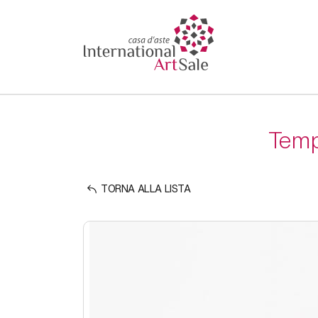
Tempo
TORNA ALLA LISTA