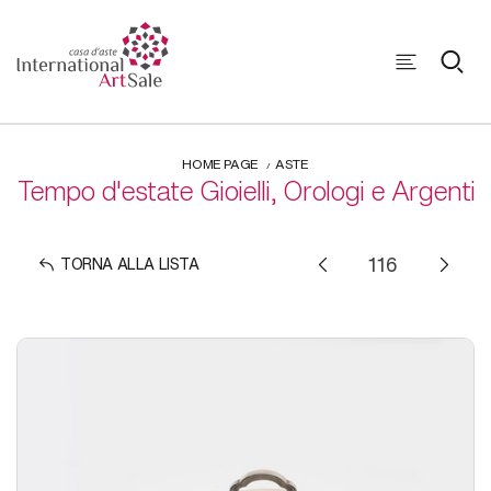
HOME PAGE
ASTE
Tempo d'estate Gioielli, Orologi e Argenti
TORNA ALLA LISTA