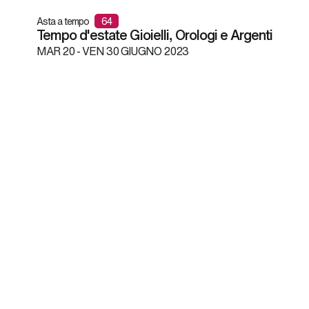
Asta a tempo
64
Tempo d'estate Gioielli, Orologi e Argenti
MAR
20 -
VEN
30 GIUGNO 2023