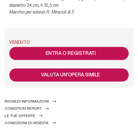
diametro 24 cm, h 12,5 cm.
Marchio per esteso R. Miracoli & F.
VENDUTO
ENTRA O REGISTRATI
VALUTA UN'OPERA SIMILE
RICHIEDI INFORMAZIONI
CONDITION REPORT
LE TUE OFFERTE
CONDIZIONI DI VENDITA