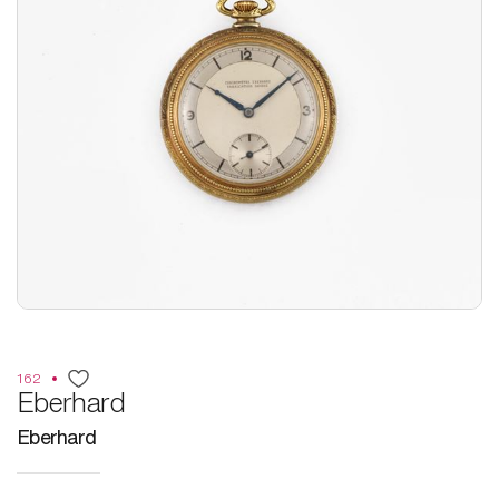
162
Eberhard
Eberhard