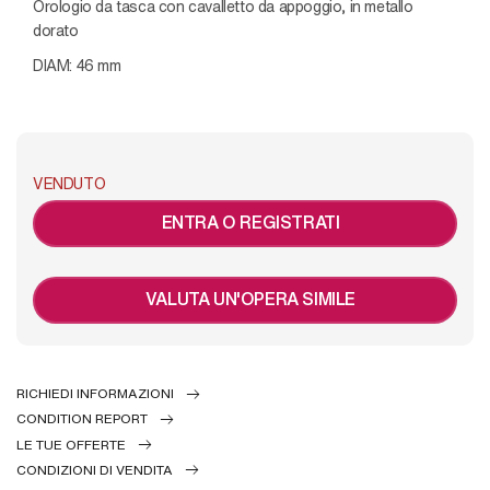
Orologio da tasca con cavalletto da appoggio, in metallo
dorato
DIAM: 46 mm
VENDUTO
ENTRA O REGISTRATI
VALUTA UN'OPERA SIMILE
RICHIEDI INFORMAZIONI
CONDITION REPORT
LE TUE OFFERTE
CONDIZIONI DI VENDITA