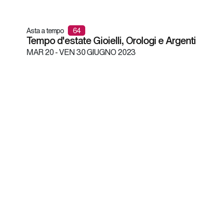
Asta a tempo
64
Tempo d'estate Gioielli, Orologi e Argenti
MAR
20 -
VEN
30 GIUGNO 2023