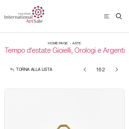
HOME PAGE
ASTE
Tempo d'estate Gioielli, Orologi e Argenti
TORNA ALLA LISTA