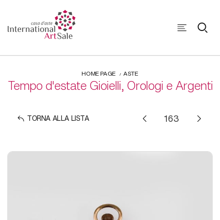
HOME PAGE
ASTE
Tempo d'estate Gioielli, Orologi e Argenti
TORNA ALLA LISTA