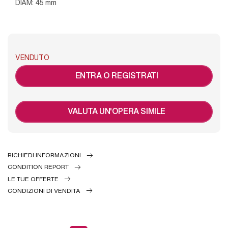
DIAM: 45 mm
VENDUTO
ENTRA O REGISTRATI
VALUTA UN'OPERA SIMILE
RICHIEDI INFORMAZIONI
CONDITION REPORT
LE TUE OFFERTE
CONDIZIONI DI VENDITA