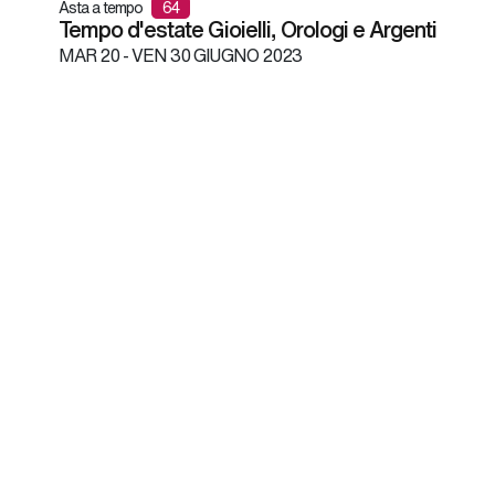
Asta a tempo
64
Tempo d'estate Gioielli, Orologi e Argenti
MAR
20 -
VEN
30 GIUGNO 2023