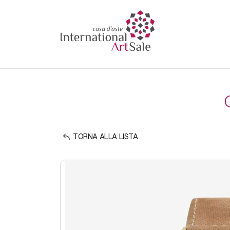
TORNA ALLA LISTA