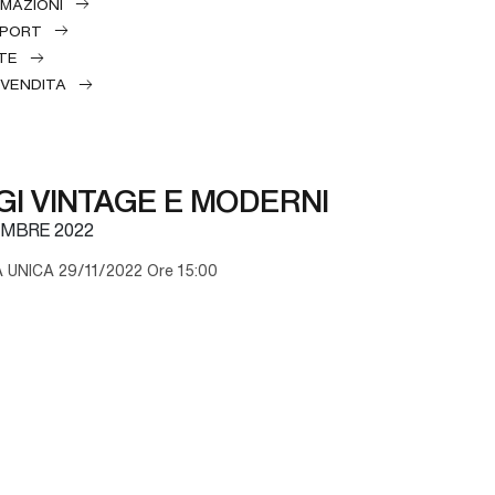
RMAZIONI
EPORT
TE
 VENDITA
I VINTAGE E MODERNI
MBRE 2022
UNICA 29/11/2022 Ore 15:00