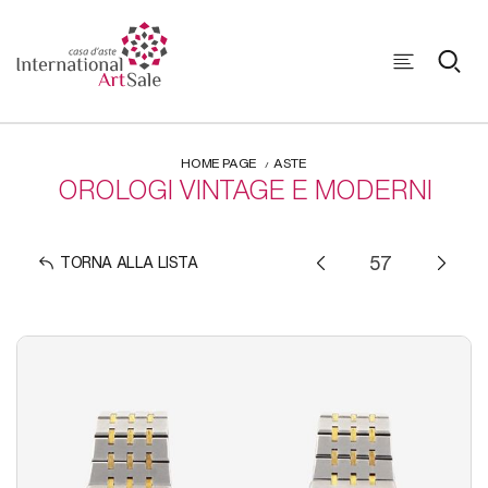
HOME PAGE
ASTE
OROLOGI VINTAGE E MODERNI
TORNA ALLA LISTA