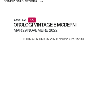
CONDIZIONI DI VENDITA
Asta Live
55
OROLOGI VINTAGE E MODERNI
MAR
29 NOVEMBRE 2022
TORNATA UNICA 29/11/2022 Ore 15:00