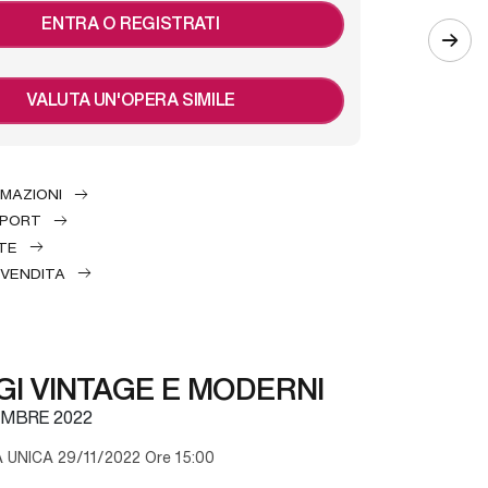
ENTRA O REGISTRATI
VALUTA UN'OPERA SIMILE
RMAZIONI
EPORT
TE
 VENDITA
I VINTAGE E MODERNI
MBRE 2022
UNICA 29/11/2022 Ore 15:00