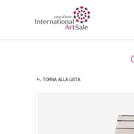
TORNA ALLA LISTA