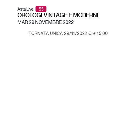
Asta Live
55
OROLOGI VINTAGE E MODERNI
MAR
29 NOVEMBRE 2022
TORNATA UNICA 29/11/2022 Ore 15:00