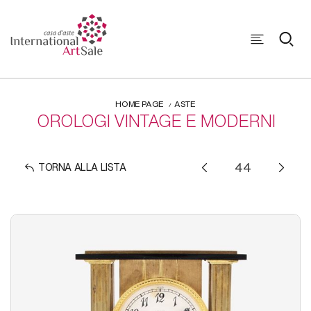
HOME PAGE
ASTE
OROLOGI VINTAGE E MODERNI
TORNA ALLA LISTA