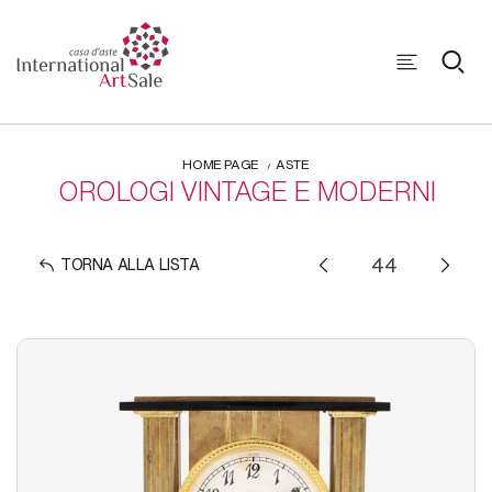
HOME PAGE
ASTE
OROLOGI VINTAGE E MODERNI
TORNA ALLA LISTA