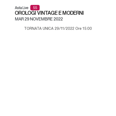
Asta Live
55
OROLOGI VINTAGE E MODERNI
MAR
29 NOVEMBRE 2022
TORNATA UNICA 29/11/2022 Ore 15:00