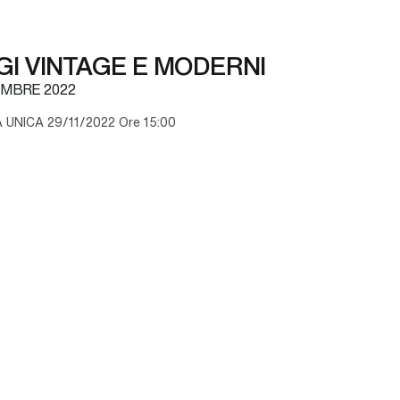
I VINTAGE E MODERNI
MBRE 2022
UNICA 29/11/2022 Ore 15:00