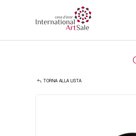
TORNA ALLA LISTA