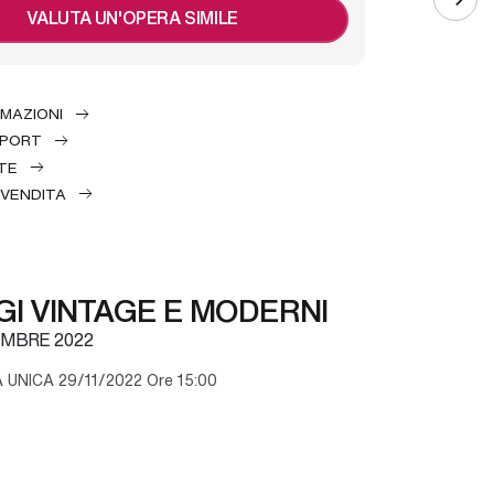
VALUTA UN'OPERA SIMILE
RMAZIONI
EPORT
TE
 VENDITA
I VINTAGE E MODERNI
MBRE 2022
UNICA 29/11/2022 Ore 15:00