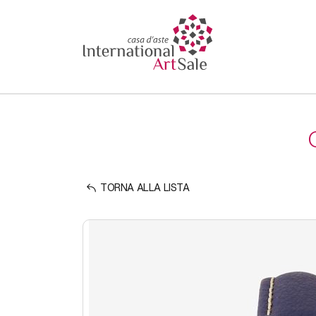
TORNA ALLA LISTA