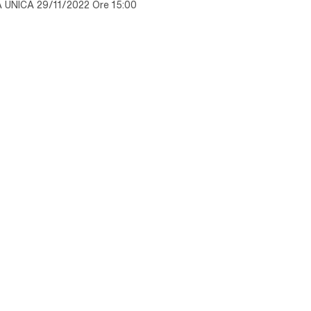
UNICA 29/11/2022 Ore 15:00