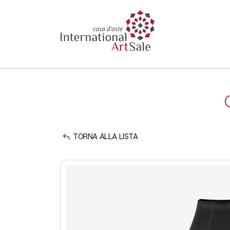
TORNA ALLA LISTA