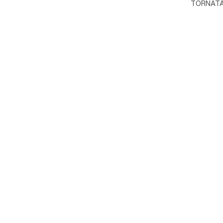
TORNATA 