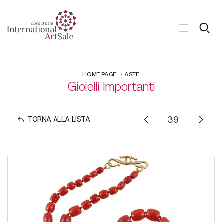
HOME PAGE
ASTE
Gioielli Importanti
TORNA ALLA LISTA