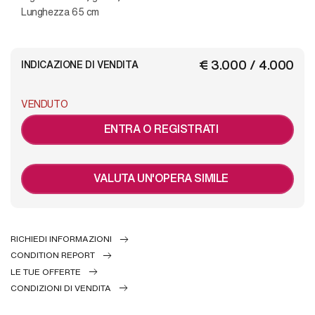
Lunghezza 65 cm
€ 3.000 / 4.000
INDICAZIONE DI VENDITA
VENDUTO
ENTRA O REGISTRATI
VALUTA UN'OPERA SIMILE
RICHIEDI INFORMAZIONI
CONDITION REPORT
LE TUE OFFERTE
CONDIZIONI DI VENDITA