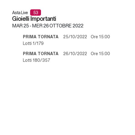
Asta Live
53
Gioielli Importanti
MAR
25 -
MER
26 OTTOBRE 2022
PRIMA TORNATA
25/10/2022 Ore 15:00
Lotti 1/179
PRIMA TORNATA
26/10/2022 Ore 15:00
Lotti 180/357