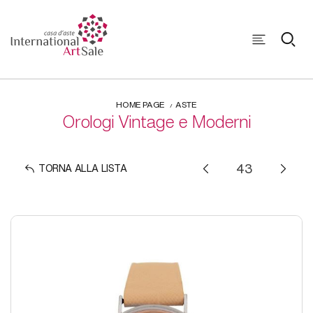
HOME PAGE
ASTE
Orologi Vintage e Moderni
TORNA ALLA LISTA