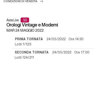
CONDIZIONI DI VENDITA
Asta Live
50
Orologi Vintage e Moderni
MAR
24 MAGGIO 2022
PRIMA TORNATA
24/05/2022 Ore 14:30
Lotti 1/123
SECONDA TORNATA
24/05/2022 Ore 17:00
Lotti 124/211