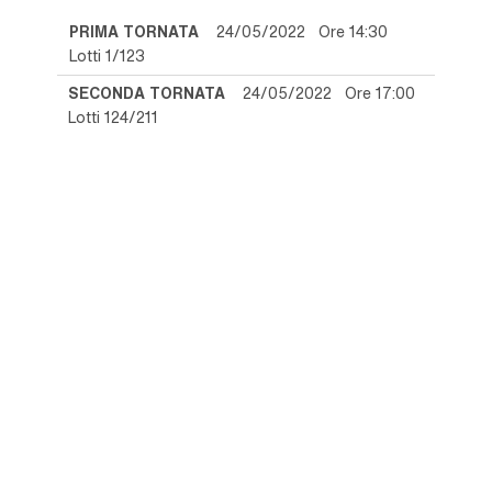
PRIMA TORNATA
24/05/2022 Ore 14:30
Lotti 1/123
SECONDA TORNATA
24/05/2022 Ore 17:00
Lotti 124/211