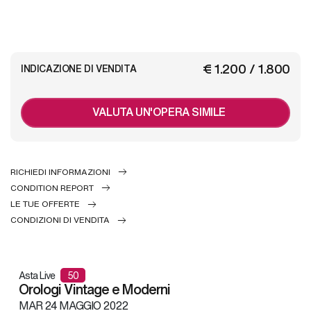
€ 1.200 / 1.800
INDICAZIONE DI VENDITA
VALUTA UN'OPERA SIMILE
RICHIEDI INFORMAZIONI
CONDITION REPORT
LE TUE OFFERTE
CONDIZIONI DI VENDITA
Asta Live
50
Orologi Vintage e Moderni
MAR
24 MAGGIO 2022