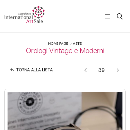
HOME PAGE
ASTE
Orologi Vintage e Moderni
TORNA ALLA LISTA