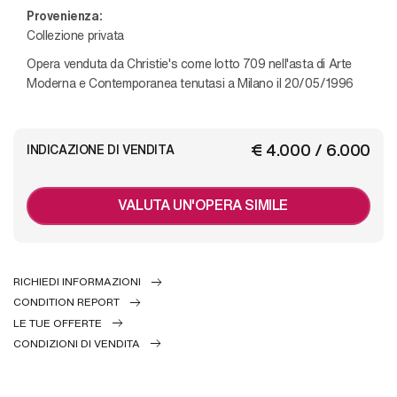
Provenienza:
Collezione privata
Opera venduta da Christie's come lotto 709 nell'asta di Arte
Moderna e Contemporanea tenutasi a Milano il 20/05/1996
€ 4.000 / 6.000
INDICAZIONE DI VENDITA
VALUTA UN'OPERA SIMILE
RICHIEDI INFORMAZIONI
CONDITION REPORT
LE TUE OFFERTE
CONDIZIONI DI VENDITA