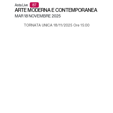
Asta Live
87
ARTE MODERNA E CONTEMPORANEA
MAR
18 NOVEMBRE 2025
TORNATA UNICA 18/11/2025 Ore 15:00