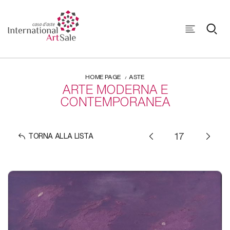
HOME PAGE
ASTE
ARTE MODERNA E
CONTEMPORANEA
TORNA ALLA LISTA