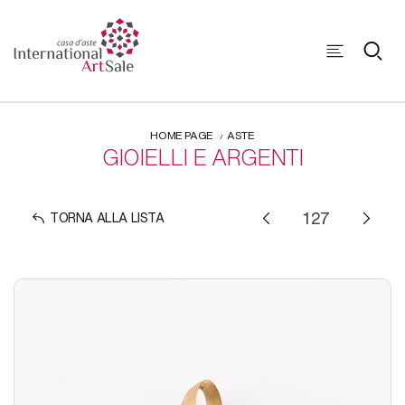
HOME PAGE
ASTE
GIOIELLI E ARGENTI
TORNA ALLA LISTA