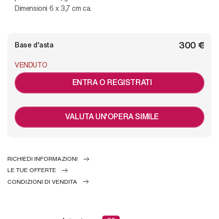
Dimensioni 6 x 3,7 cm ca.
€ 300
Base d'asta
VENDUTO
ENTRA O REGISTRATI
VALUTA UN'OPERA SIMILE
RICHIEDI INFORMAZIONI
LE TUE OFFERTE
CONDIZIONI DI VENDITA