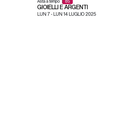
Asta a tempo
85
GIOIELLI E ARGENTI
LUN
7 -
LUN
14 LUGLIO 2025