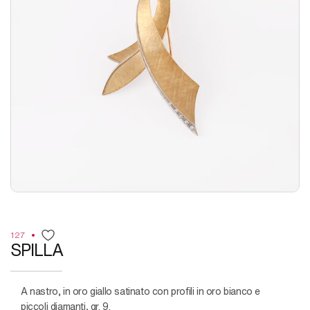
127
SPILLA
a nastro, in oro giallo satinato con profili in oro bianco e
piccoli diamanti, gr. 9.