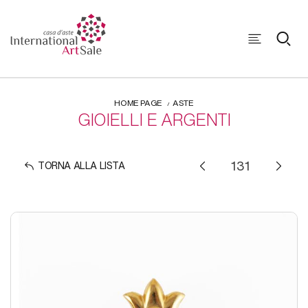
HOME PAGE
ASTE
GIOIELLI E ARGENTI
TORNA ALLA LISTA