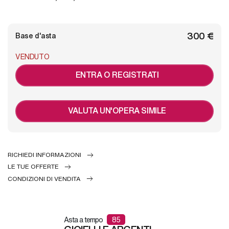
€ 300
Base d'asta
VENDUTO
ENTRA O REGISTRATI
VALUTA UN'OPERA SIMILE
RICHIEDI INFORMAZIONI
LE TUE OFFERTE
CONDIZIONI DI VENDITA
Asta a tempo
85