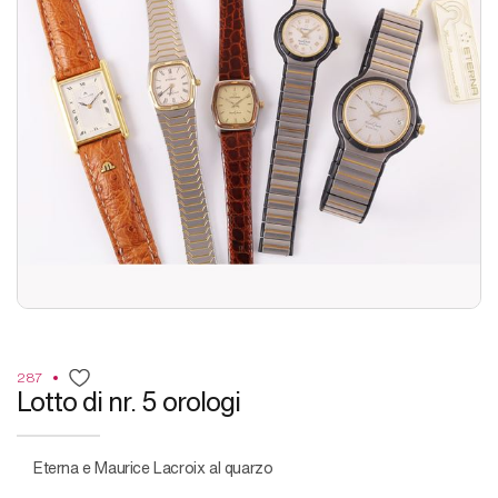
287
Lotto di nr. 5 orologi
Eterna e Maurice Lacroix al quarzo