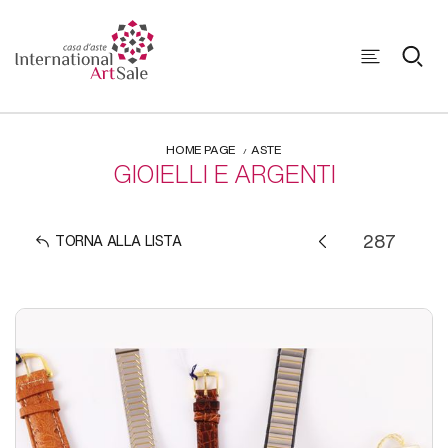
HOME PAGE
ASTE
GIOIELLI E ARGENTI
TORNA ALLA LISTA