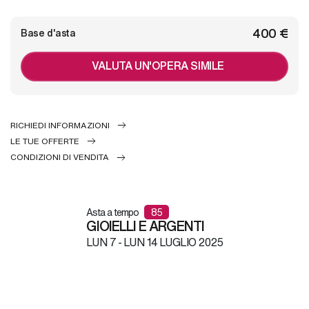
€ 400
Base d'asta
VALUTA UN'OPERA SIMILE
RICHIEDI INFORMAZIONI
LE TUE OFFERTE
CONDIZIONI DI VENDITA
Asta a tempo
85
GIOIELLI E ARGENTI
LUN
7 -
LUN
14 LUGLIO 2025