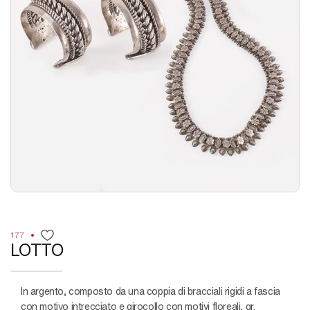
177
LOTTO
in argento, composto da una coppia di bracciali rigidi a fascia
con motivo intrecciato e girocollo con motivi floreali, gr.