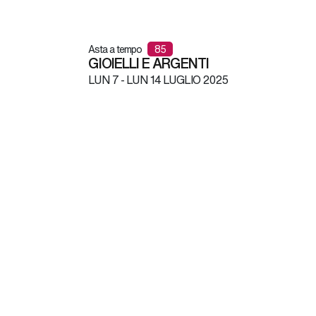
Asta a tempo
85
GIOIELLI E ARGENTI
LUN
7 -
LUN
14 LUGLIO 2025