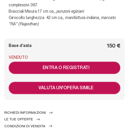
complessivi 367.
Bracciali Misura 17 cm ca.,
punzoni egiziani
Girocollo lunghezza 42 cm ca.
, manifattura indiana, marcato
"RA" (Rajasthan)
€ 150
Base d'asta
VENDUTO
ENTRA O REGISTRATI
VALUTA UN'OPERA SIMILE
RICHIEDI INFORMAZIONI
LE TUE OFFERTE
CONDIZIONI DI VENDITA