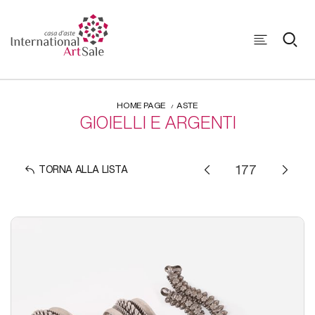
HOME PAGE
ASTE
GIOIELLI E ARGENTI
TORNA ALLA LISTA