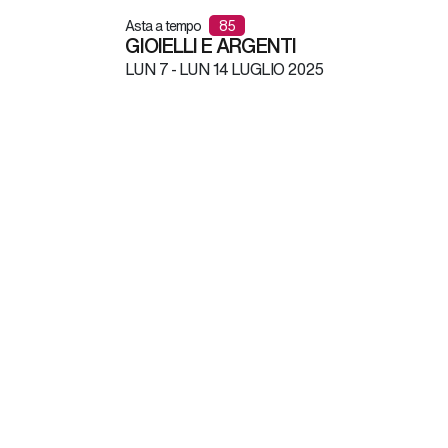
Asta a tempo
85
GIOIELLI E ARGENTI
LUN
7 -
LUN
14 LUGLIO 2025