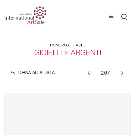
HOME PAGE
ASTE
GIOIELLI E ARGENTI
TORNA ALLA LISTA