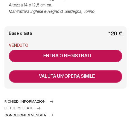
Altezza 14 e 12,5 cm ca.
Manifattura inglese e Regno di Sardegna, Torino
€ 120
Base d'asta
VENDUTO
ENTRA O REGISTRATI
VALUTA UN'OPERA SIMILE
RICHIEDI INFORMAZIONI
LE TUE OFFERTE
CONDIZIONI DI VENDITA